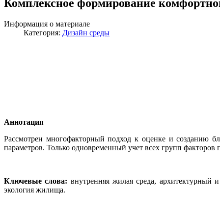
Комплексное формирование комфортной
Информация о материале
Категория:
Дизайн среды
Аннотация
Рассмотрен многофакторный подход к оценке и созданию бл
параметров. Только одновременный учет всех групп факторов 
Ключевые слова:
внутренняя жилая среда, архитектурный 
экология жилища.