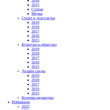
2016
2015
Статьи
Медиа
Спорт и долголетие
2019
2018
2017
2016
2015
Культура и общество
2019
2018
2017
2016
2015
Дизайн среды
2019
2018
2017
2016
2015
Колонка редактора
Избранное
2025