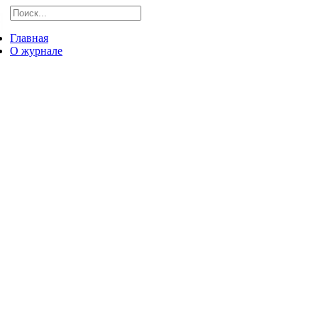
Главная
О журнале