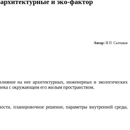
архитектурные и эко-фактор
Автор:
И.П. Салтыков
влияние на нее архитектурных, инженерных и экологических
овека с окружающим его жилым пространством.
ности, планировочное решение, параметры внутренней среды,