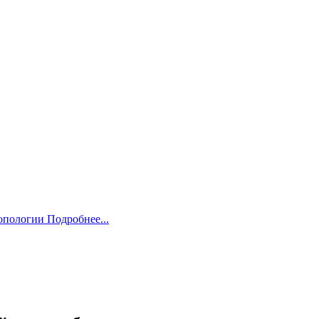
ропологии
Подробнее...