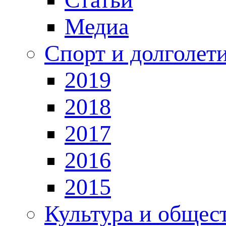
Медиа
Спорт и долголет
2019
2018
2017
2016
2015
Культура и общес