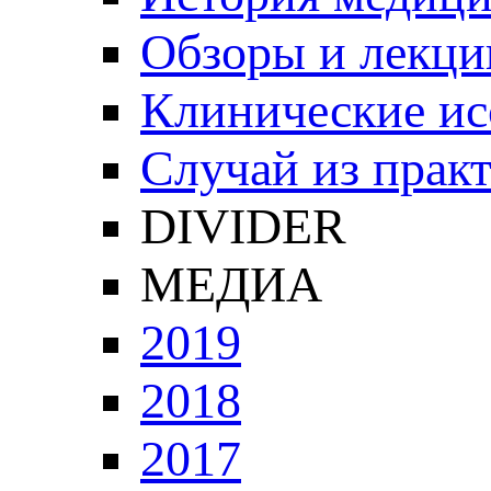
Обзоры и лекци
Клинические ис
Случай из прак
DIVIDER
МЕДИА
2019
2018
2017