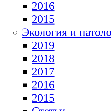
2016
2015
Экология и патол
2019
2018
2017
2016
2015
Статьи