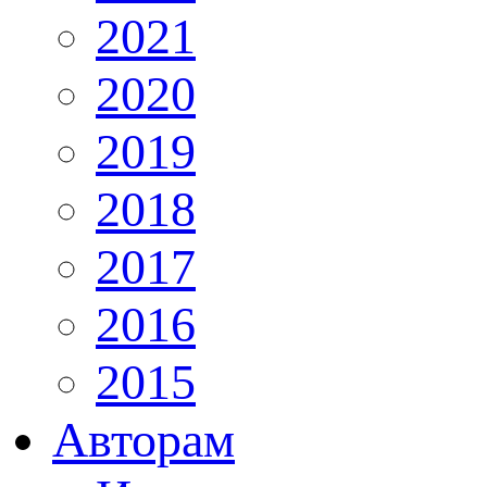
2021
2020
2019
2018
2017
2016
2015
Авторам