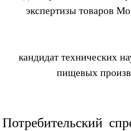
экспертизы товаров Мо
кандидат технических на
пищевых произво
Потребительский спр