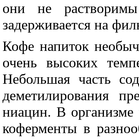
они не растворимы
задерживается на филь
Кофе напиток необыч
очень высоких темп
Небольшая часть со
деметилирования пр
ниацин. В организме
коферменты в разноо