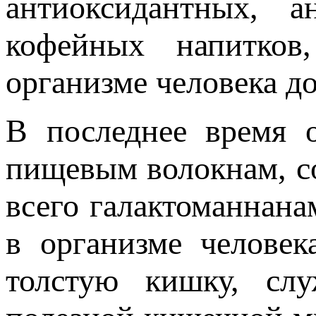
антиоксидантных, а
кофейных напитков
организме человека до
В последнее время 
пищевым волокнам, с
всего галактоманнана
в организме человек
толстую кишку, слу