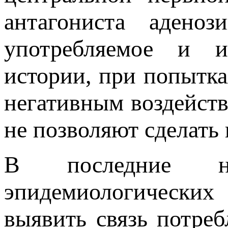
антагониста адено
употребляемое и и
истории, при попытка
негативным воздейств
не позволяют сделать
В последние не
эпидемиологических
выявить связь потреб