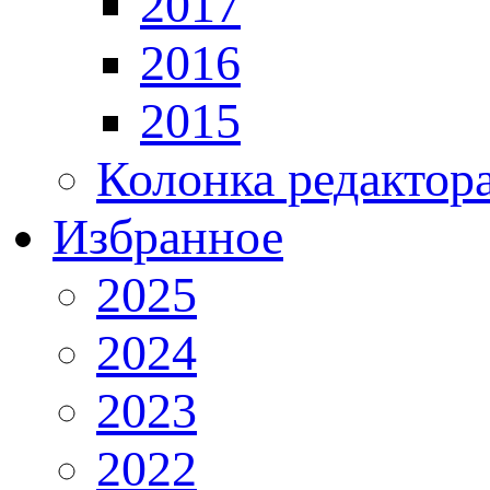
2017
2016
2015
Колонка редактор
Избранное
2025
2024
2023
2022