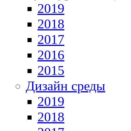
2019
2018
2017
2016
2015
Дизайн среды
2019
2018