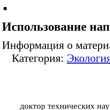
Использование нап
Информация о матери
Категория:
Экология
доктор технических нау