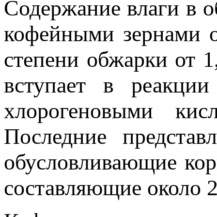
Содержание влаги в 
кофейными зернами о
степени обжарки от 1,
вступает в реакции
хлорогеновыми кис
Последние представ
обусловливающие кор
составляющие около 2