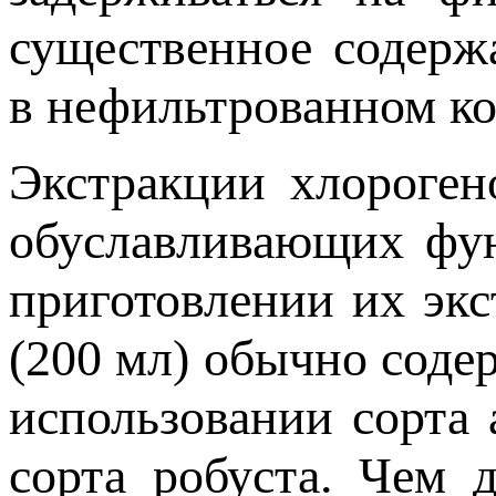
существенное содерж
в нефильтрованном ко
Экстракции хлороген
обуславливающих фун
приготовлении их экс
(200 мл) обычно соде
использовании сорта 
сорта робуста. Чем 