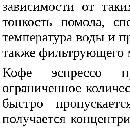
зависимости от таки
тонкость помола, сп
температура воды и п
также фильтрующего 
Кофе эспрессо п
ограниченное количе
быстро пропускает
получается концентр