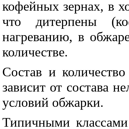
кофейных зернах, в х
что дитерпены (ко
нагреванию, в обжар
количестве.
Состав и количество
зависит от состава н
условий обжарки.
Типичными классами