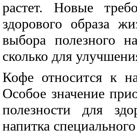
растет. Новые треб
здорового образа жи
выбора полезного н
сколько для улучшени
Кофе относится к н
Особое значение прио
полезности для здо
напитка специального