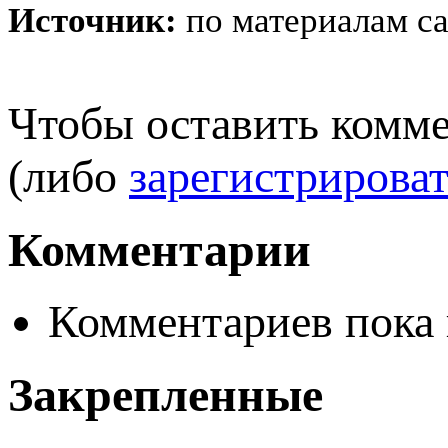
Источник:
по материалам са
Чтобы оставить комм
(либо
зарегистрироват
Комментарии
Комментариев пока 
Закрепленные