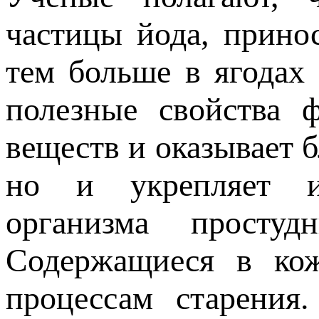
частицы йода, прино
тем больше в ягодах 
полезные свойства 
веществ и оказывает 
но и укрепляет им
организма просту
Содержащиеся в кож
процессам старения