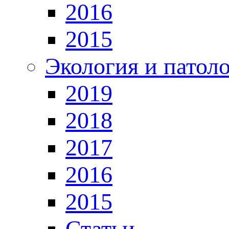
2016
2015
Экология и патол
2019
2018
2017
2016
2015
Статьи