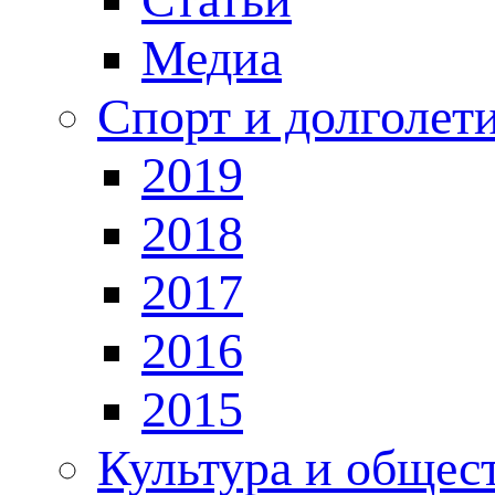
Медиа
Спорт и долголет
2019
2018
2017
2016
2015
Культура и общес