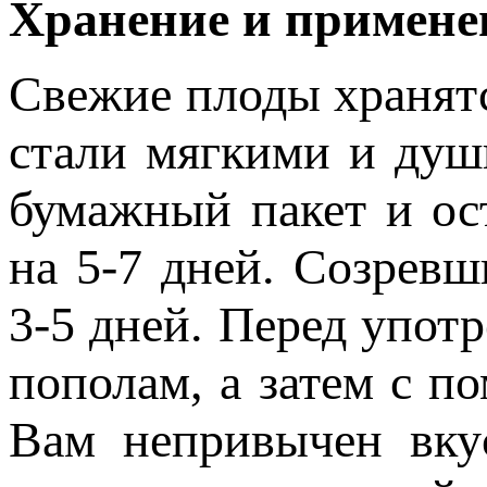
Хранение и примене
Свежие плоды хранятс
стали мягкими и душ
бумажный пакет и ост
на 5-7 дней. Созрев
3-5 дней. Перед упот
пополам, а затем с п
Вам непривычен вку