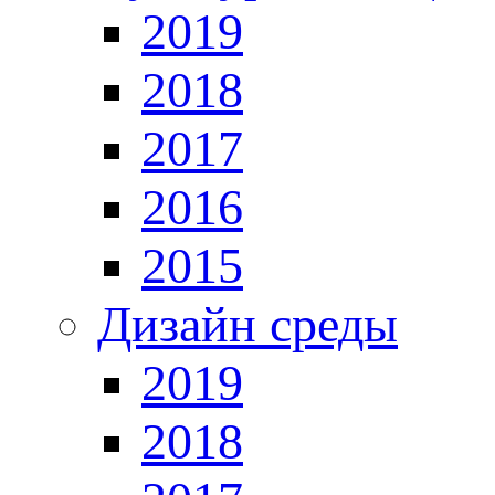
2019
2018
2017
2016
2015
Дизайн среды
2019
2018