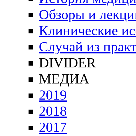
Обзоры и лекци
Клинические ис
Случай из прак
DIVIDER
МЕДИА
2019
2018
2017