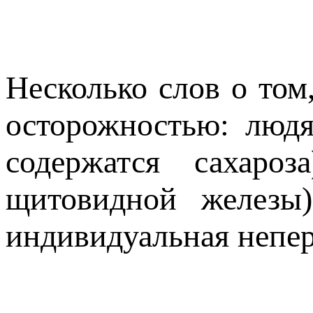
Несколько слов о том
осторожностью: люд
содержатся сахароз
щитовидной железы)
индивидуальная непер