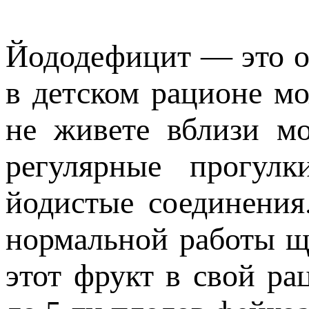
Йододефицит — это о
в детском рационе м
не живете вблизи мо
регулярные прогулк
йодистые соединения
нормальной работы щ
этот фрукт в свой ра