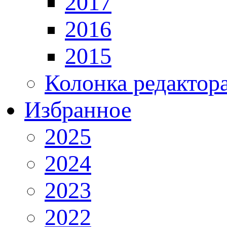
2017
2016
2015
Колонка редактор
Избранное
2025
2024
2023
2022