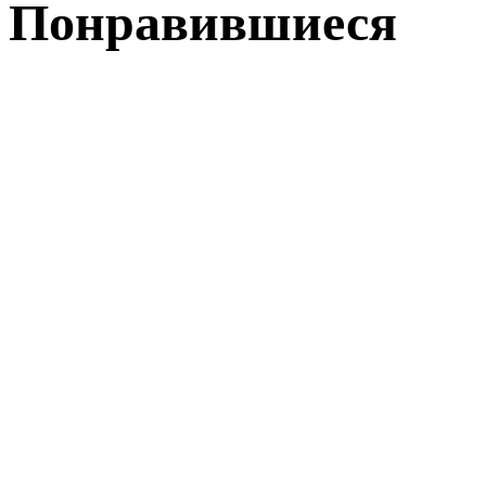
Понравившиеся