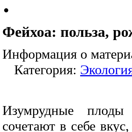
Фейхоа: польза, р
Информация о матери
Категория:
Экология
Изумрудные плоды
сочетают в себе вкус,