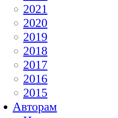
2021
2020
2019
2018
2017
2016
2015
Авторам