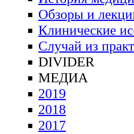
Обзоры и лекци
Клинические ис
Случай из прак
DIVIDER
МЕДИА
2019
2018
2017