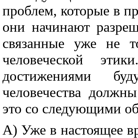
проблем, которые в 
они начинают разреш
связанные уже не т
человеческой эти
достижениями бу
человечества должны
это со следующими об
А) Уже в настоящее в