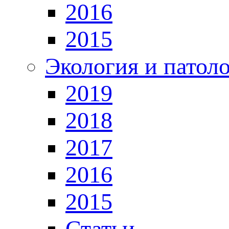
2016
2015
Экология и патол
2019
2018
2017
2016
2015
Статьи