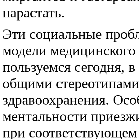
нарастать.
Эти социальные пробл
модели медицинского
пользуемся сегодня, 
общими стереотипами 
здравоохранения. Ос
ментальности приезжи
при соответствующем 