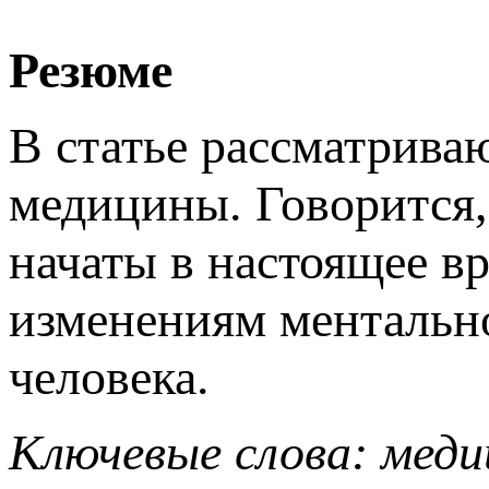
Резюме
В статье рассматрива
медицины. Говорится, 
начаты в настоящее в
изменениям ментальн
человека.
Ключевые слова: меди