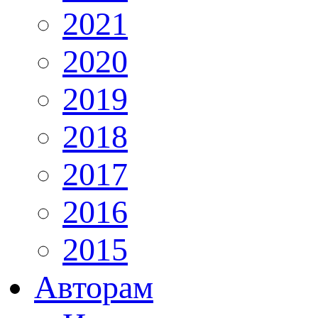
2021
2020
2019
2018
2017
2016
2015
Авторам