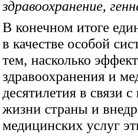
здравоохранение, ген
В конечном итоге еди
в качестве особой си
тем, насколько эффек
здравоохранения и ме
десятилетия в связи 
жизни страны и внед
медицинских услуг эт