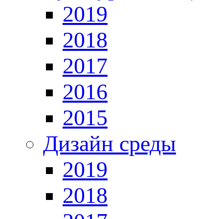
2019
2018
2017
2016
2015
Дизайн среды
2019
2018