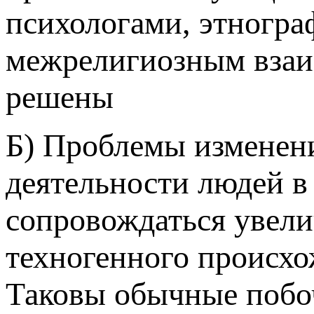
психологами, этногра
межрелигиозным взаи
решены
Б) Проблемы изменени
деятельности людей 
сопровождаться увели
техногенного происхо
Таковы обычные побо