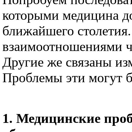
которыми медицина до
ближайшего столетия.
взаимоотношениями че
Другие же связаны из
Проблемы эти могут 
1. Медицинские проб