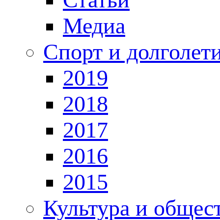
Медиа
Спорт и долголет
2019
2018
2017
2016
2015
Культура и общес