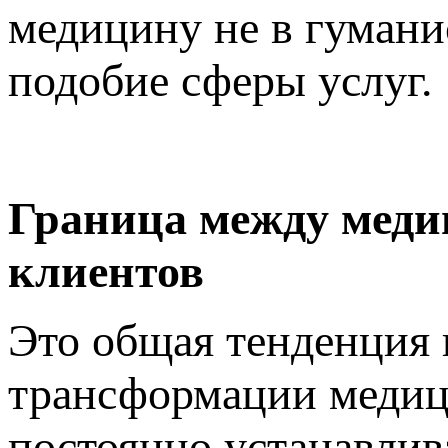
медицину не в гумани
подобие сферы услуг.
Граница между меди
клиентов
Это общая тенденция 
трансформации медиц
постоянно устанавлив