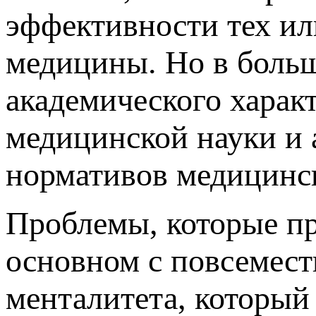
эффективности тех и
медицины. Но в больш
академического характ
медицинской науки и 
нормативов медицинск
Проблемы, которые пр
основном с повсемес
менталитета, который