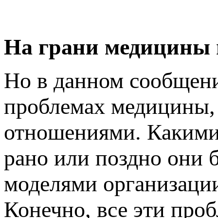
На грани медицины 
Но в данном сообщени
проблемах медицины,
отношениями. Какими 
рано или поздно они 
моделями организации
Конечно, все эти про