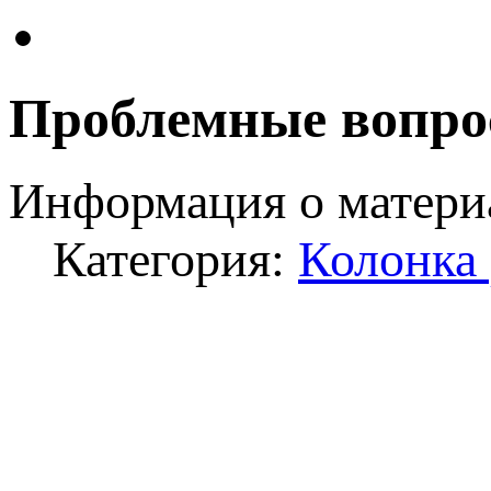
Проблемные вопро
Информация о матери
Категория:
Колонка 