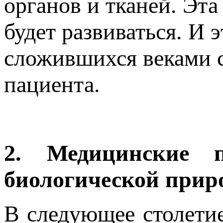
органов и тканей. Эта
будет развиваться. И 
сложившихся веками 
пациента.
2. Медицинские п
биологической прир
В следующее столетие