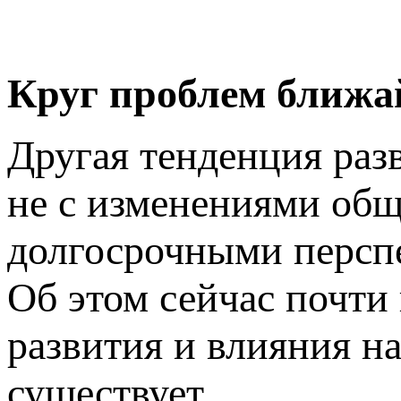
Круг проблем ближа
Другая тенденция раз
не с изменениями общ
долгосрочными перспе
Об этом сейчас почти 
развития и влияния на
существует.