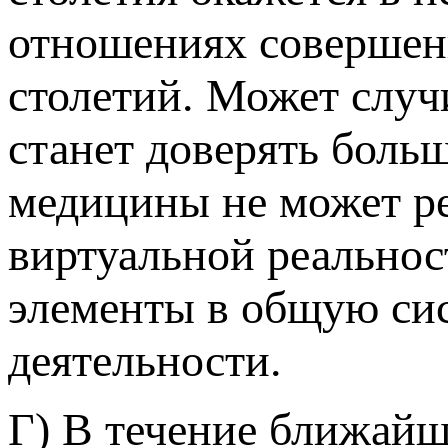
отношениях совершен
столетий. Может случ
станет доверять боль
медицины не может р
виртуальной реальност
элементы в общую си
деятельности.
Г) В течение ближайш