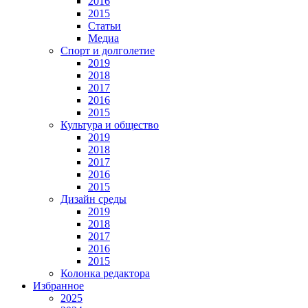
2016
2015
Статьи
Медиа
Спорт и долголетие
2019
2018
2017
2016
2015
Культура и общество
2019
2018
2017
2016
2015
Дизайн среды
2019
2018
2017
2016
2015
Колонка редактора
Избранное
2025