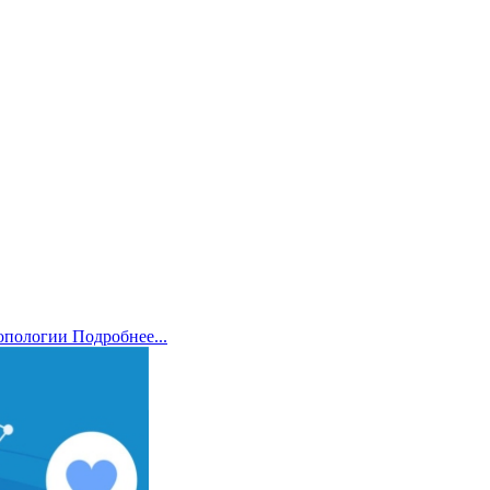
ропологии
Подробнее...