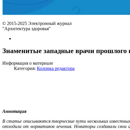
© 2015-2025 Электронный журнал
"Архитектура здоровья"
Знаменитые западные врачи прошлого 
Информация о материале
Категория:
Колонка редактора
Аннотация
В статье описываются творческие пути нескольких известны
отходили от нормативов лечения. Новаторы создавали свои 