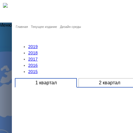
Главная
Текущее издание
Дизайн среды
2019
2018
2017
2016
2015
1 квартал
2 квартал
ния