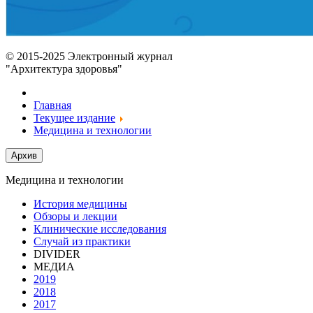
© 2015-2025 Электронный журнал
"Архитектура здоровья"
Главная
Текущее издание
Медицина и технологии
Медицина и технологии
История медицины
Обзоры и лекции
Клинические исследования
Случай из практики
DIVIDER
МЕДИА
2019
2018
2017