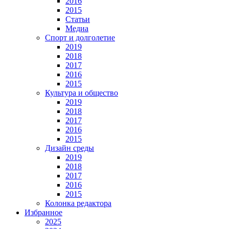
2016
2015
Статьи
Медиа
Спорт и долголетие
2019
2018
2017
2016
2015
Культура и общество
2019
2018
2017
2016
2015
Дизайн среды
2019
2018
2017
2016
2015
Колонка редактора
Избранное
2025