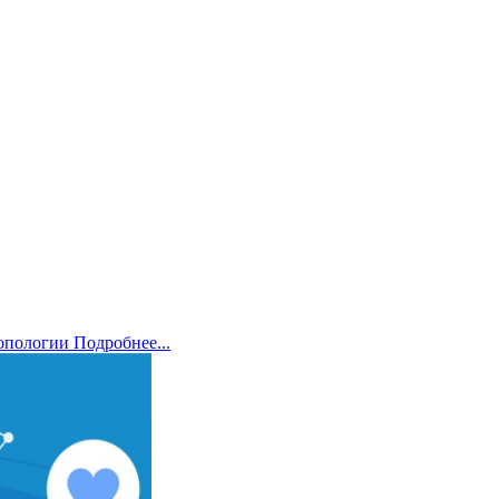
ропологии
Подробнее...